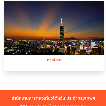
กรุงไทเป
สำนักงานการท่องเที่ยวไต้หวัน ประจำกรุงเทพฯ