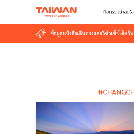
กิจกรรมน่าสนใจ
กิจกรรมน่าสนใจ
ข้อมูลหนังสือเดินทางและวีซ่าเข้าไต้หวัน
ข้อมูลหนังสือเดินทางและวีซ่าเข้าไต้หวัน
#CHANGCH