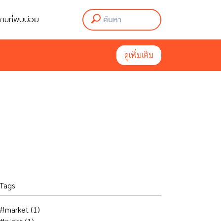
ามที่พบบ่อย
ามที่พบบ่อย
ดูเพิ่มเติม
ดูเพิ่มเติม
Tags
#market
(1)