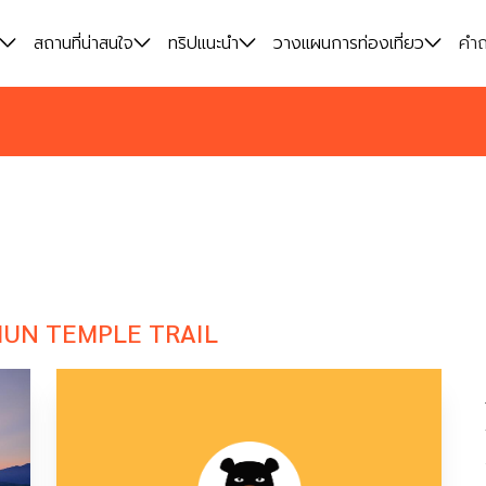
สถานที่น่าสนใจ
สถานที่น่าสนใจ
ทริปแนะนำ
ทริปแนะนำ
วางแผนการท่องเที่ยว
วางแผนการท่องเที่ยว
คำถ
คำถ
UN TEMPLE TRAIL