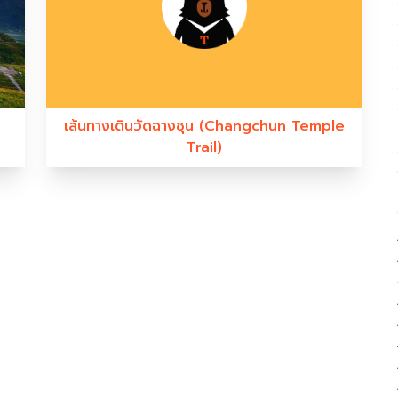
เส้นทางเดินวัดฉางชุน (Changchun Temple
Trail)