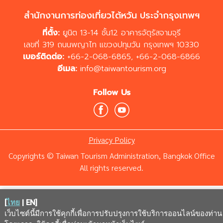
สำนักงานการท่องเที่ยวไต้หวัน ประจำกรุงเทพฯ
ที่ตั้ง:
ยูนิต 13-14 ชั้น12 อาคารจัตุรัสจามจุรี
เลขที่ 319 ถนนพญาไท แขวงปทุมวัน กรุงเทพฯ 10330
เบอร์ติดต่อ:
+66-2-068-6865
,
+66-2-068-6866
อีเมล:
info@taiwantourism.org
Follow Us
Privacy Policy
Copyrights © Taiwan Tourism Administration, Bangkok Office
All rights reserved.
[
ไทย
|
EN
]
เว็บไซต์นี้มีการใช้คุกกี้เพื่อการปรับปรุงการใช้บริการออนไลน์ของท่าน