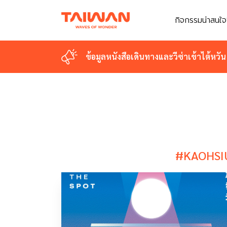
กิจกรรมน่าสนใจ
กิจกรรมน่าสนใจ
ข้อมูลหนังสือเดินทางและวีซ่าเข้าไต้หวัน
ข้อมูลหนังสือเดินทางและวีซ่าเข้าไต้หวัน
#KAOHSI