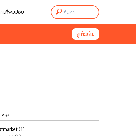
ามที่พบบ่อย
ามที่พบบ่อย
ดูเพิ่มเติม
ดูเพิ่มเติม
Tags
#market
(1)