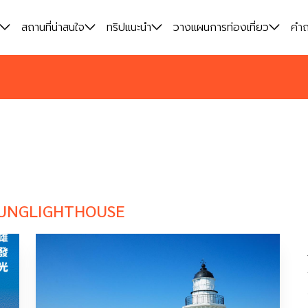
สถานที่น่าสนใจ
สถานที่น่าสนใจ
ทริปแนะนำ
ทริปแนะนำ
วางแผนการท่องเที่ยว
วางแผนการท่องเที่ยว
คำถ
คำถ
UNGLIGHTHOUSE