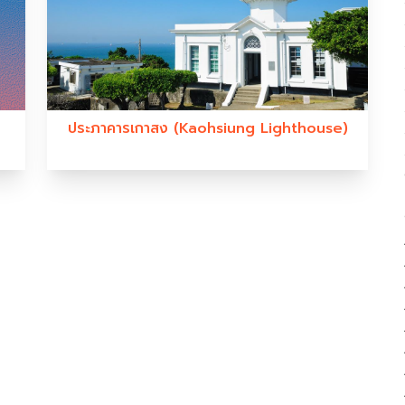
ประภาคารเกาสง (Kaohsiung Lighthouse)