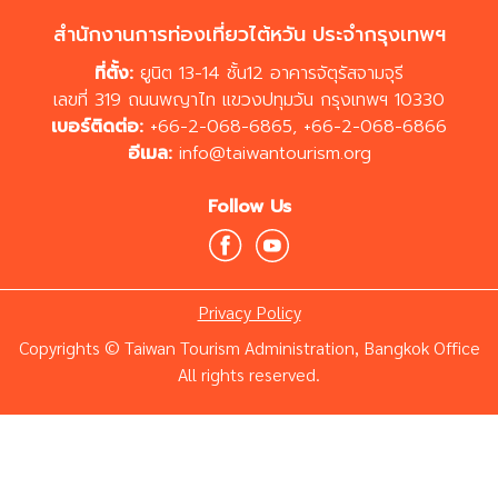
สำนักงานการท่องเที่ยวไต้หวัน ประจำกรุงเทพฯ
ที่ตั้ง:
ยูนิต 13-14 ชั้น12 อาคารจัตุรัสจามจุรี
เลขที่ 319 ถนนพญาไท แขวงปทุมวัน กรุงเทพฯ 10330
เบอร์ติดต่อ:
+66-2-068-6865
,
+66-2-068-6866
อีเมล:
info@taiwantourism.org
Follow Us
Privacy Policy
Copyrights © Taiwan Tourism Administration, Bangkok Office
All rights reserved.