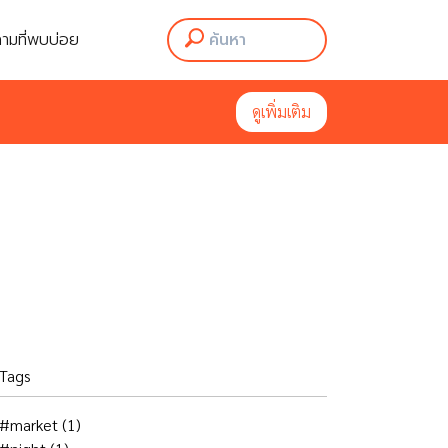
ามที่พบบ่อย
ามที่พบบ่อย
ดูเพิ่มเติม
ดูเพิ่มเติม
Tags
#market
(1)