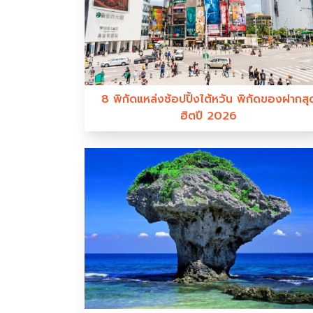
8 พิกัดแหล่งช้อปปิ้งไต้หวัน พิกัดของฝากสุ
ฮิตปี 2026