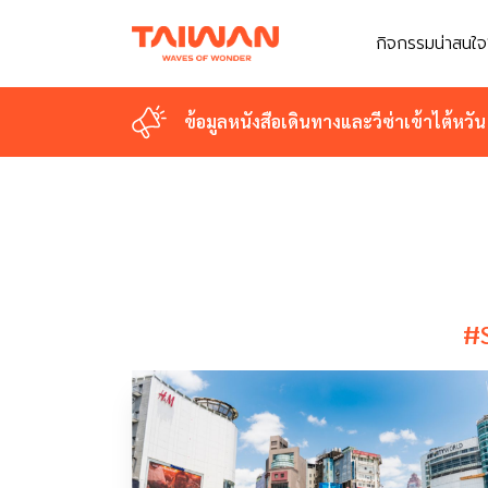
กิจกรรมน่าสนใจ
กิจกรรมน่าสนใจ
ข้อมูลหนังสือเดินทางและวีซ่าเข้าไต้หวัน
ข้อมูลหนังสือเดินทางและวีซ่าเข้าไต้หวัน
#