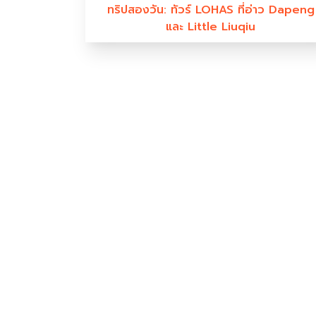
ทริปสองวัน: ทัวร์ LOHAS ที่อ่าว Dapeng
และ Little Liuqiu