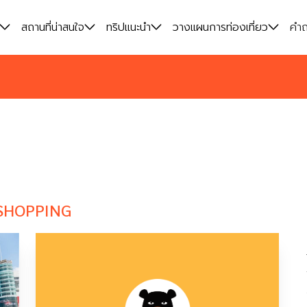
สถานที่น่าสนใจ
สถานที่น่าสนใจ
ทริปแนะนำ
ทริปแนะนำ
วางแผนการท่องเที่ยว
วางแผนการท่องเที่ยว
คำถ
คำถ
SHOPPING