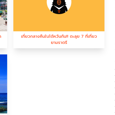
ด
เที่ยวกลางคืนในไต้หวันกัน!! ตะลุย 7 ที่เที่ยว
ยามราตรี