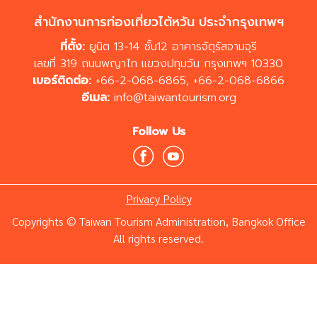
สำนักงานการท่องเที่ยวไต้หวัน ประจำกรุงเทพฯ
ที่ตั้ง:
ยูนิต 13-14 ชั้น12 อาคารจัตุรัสจามจุรี
เลขที่ 319 ถนนพญาไท แขวงปทุมวัน กรุงเทพฯ 10330
เบอร์ติดต่อ:
+66-2-068-6865
,
+66-2-068-6866
อีเมล:
info@taiwantourism.org
Follow Us
Privacy Policy
Copyrights © Taiwan Tourism Administration, Bangkok Office
All rights reserved.