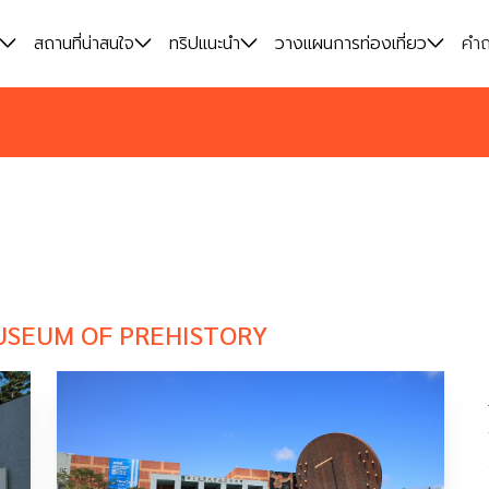
สถานที่น่าสนใจ
สถานที่น่าสนใจ
ทริปแนะนำ
ทริปแนะนำ
วางแผนการท่องเที่ยว
วางแผนการท่องเที่ยว
คำถ
คำถ
SEUM OF PREHISTORY