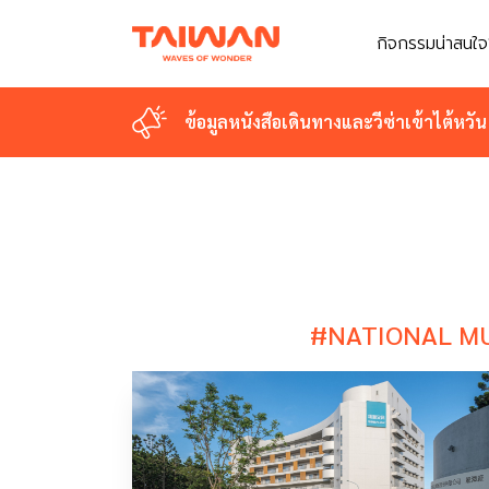
กิจกรรมน่าสนใจ
กิจกรรมน่าสนใจ
ข้อมูลหนังสือเดินทางและวีซ่าเข้าไต้หวัน
ข้อมูลหนังสือเดินทางและวีซ่าเข้าไต้หวัน
#NATIONAL MU