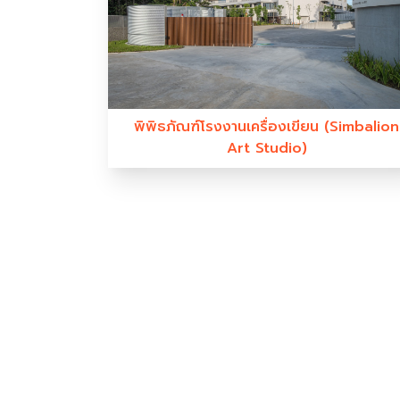
พิพิธภัณฑ์โรงงานเครื่องเขียน (Simbalion
Art Studio)