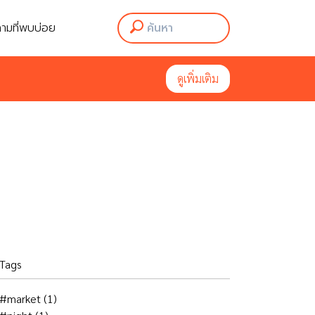
ามที่พบบ่อย
ามที่พบบ่อย
ดูเพิ่มเติม
ดูเพิ่มเติม
Tags
#market
(1)