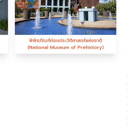
พิพิธภัณฑ์ก่อนประวัติศาสตร์แห่งชาติ
(National Museum of Prehistory)