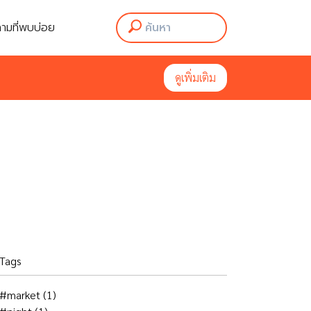
ามที่พบบ่อย
ามที่พบบ่อย
ดูเพิ่มเติม
ดูเพิ่มเติม
Tags
#market
(1)