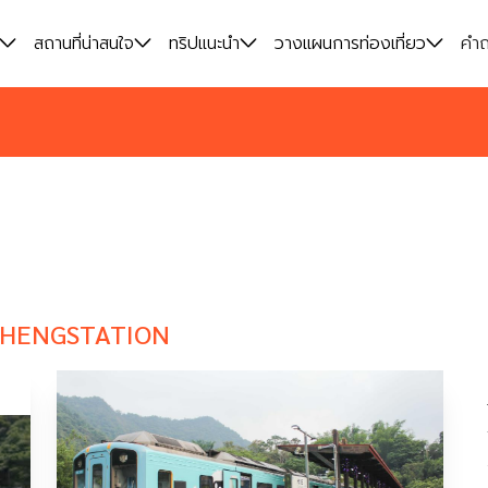
สถานที่น่าสนใจ
สถานที่น่าสนใจ
ทริปแนะนำ
ทริปแนะนำ
วางแผนการท่องเที่ยว
วางแผนการท่องเที่ยว
คำถ
คำถ
HENGSTATION