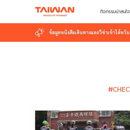
กิจกรรมน่าสนใจ
กิจกรรมน่าสนใจ
ข้อมูลหนังสือเดินทางและวีซ่าเข้าไต้หวัน
ข้อมูลหนังสือเดินทางและวีซ่าเข้าไต้หวัน
#CHEC