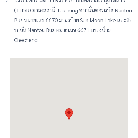
นั่งรถไฟธรรมดา (TRA) หรือ รถไฟความเร็วสูงไต้หวัน
(THSR) มาลงสถานี Taichung จากนั้นต่อรถบัส Nantou
Bus หมายเลข 6670 มาลงป้าย Sun Moon Lake และต่อ
รถบัส Nantou Bus หมายเลข 6671 มาลงป้าย
Checheng