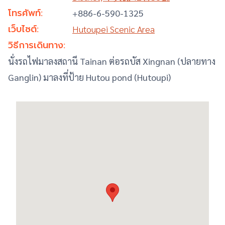
โทรศัพท์:
+
886-6-590-1325
เว็บไซต์:
Hutoupei Scenic Area
วิธีการเดินทาง:
นั่งรถไฟมาลงสถานี Tainan ต่อรถบัส Xingnan (ปลายทาง
Ganglin) มาลงที่ป้าย Hutou pond (Hutoupi)