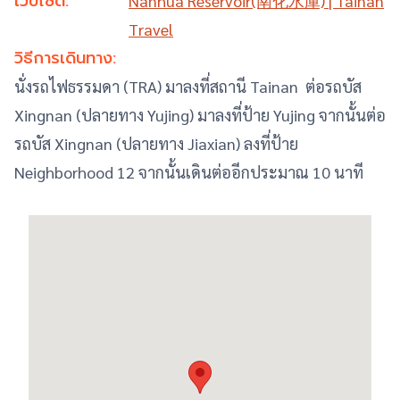
เว็บไซต์:
Nanhua Reservoir(南化水庫) | Tainan
Travel
วิธีการเดินทาง:
นั่งรถไฟธรรมดา (TRA) มาลงที่สถานี Tainan ต่อรถบัส
Xingnan (ปลายทาง Yujing) มาลงที่ป้าย Yujing จากนั้นต่อ
รถบัส Xingnan (ปลายทาง Jiaxian) ลงที่ป้าย
Neighborhood 12 จากนั้นเดินต่ออีกประมาณ 10 นาที