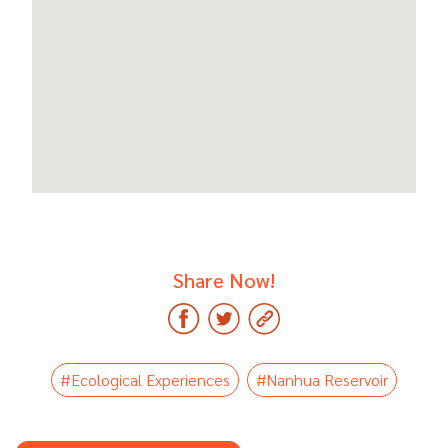
Share Now!
#Ecological Experiences
#Nanhua Reservoir