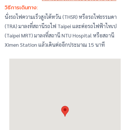
วิธีการเดินทาง:
นั่งรถไฟความเร็วสูงไต้หวัน (THSR) หรือรถไฟธรรมดา
(TRA) มาลงที่สถานีรถไฟ Taipei และต่อรถไฟฟ้าไทเป
(Taipei MRT) มาลงที่สถานี NTU Hospital หรือสถานี
Ximen Station แล้วเดินต่ออีกประมาณ 15 นาที