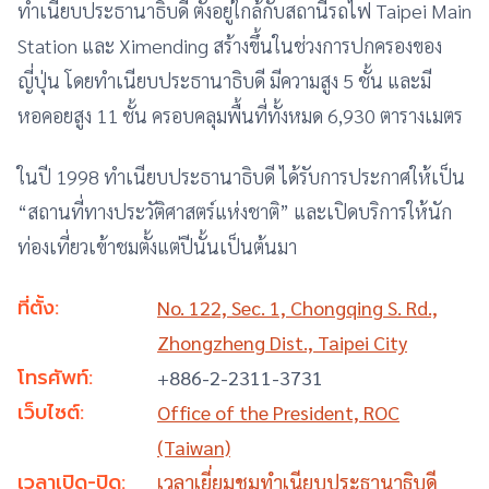
ทำเนียบประธานาธิบดี ตั้งอยู่ใกล้กับสถานีรถไฟ Taipei Main
Station และ Ximending สร้างขึ้นในช่วงการปกครองของ
ญี่ปุ่น โดยทำเนียบประธานาธิบดี มีความสูง 5 ชั้น และมี
หอคอยสูง 11 ชั้น ครอบคลุมพื้นที่ทั้งหมด 6,930 ตารางเมตร
ในปี 1998 ทำเนียบประธานาธิบดี ได้รับการประกาศให้เป็น
“สถานที่ทางประวัติศาสตร์แห่งชาติ” และเปิดบริการให้นัก
ท่องเที่ยวเข้าชมตั้งแต่ปีนั้นเป็นต้นมา
ที่ตั้ง:
No. 122, Sec. 1, Chongqing S. Rd.,
Zhongzheng Dist., Taipei City
โทรศัพท์:
+
886-2-2311-3731
เว็บไซต์:
Office of the President, ROC
(Taiwan)
เวลาเปิด-ปิด:
เวลาเยี่ยมชมทำเนียบประธานาธิบดี