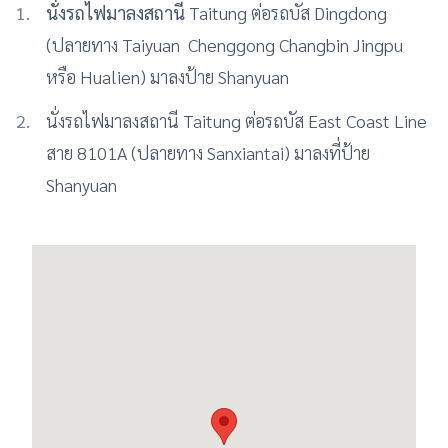
นั่งรถไฟมาลงสถานี
Taitung ต่อรถบัส Dingdong
(ปลายทาง Taiyuan Chenggong Changbin Jingpu
หรือ Hualien) มาลงป้าย Shanyuan
นั่งรถไฟมาลงสถานี Taitung ต่อรถบัส East Coast Line
สาย 8101A (ปลายทาง Sanxiantai) มาลงที่ป้าย
Shanyuan