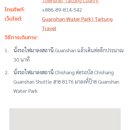
Township, Taitung County
โทรศัพท์:
+886-89-814-542
เว็บไซต์:
Guanshan Water Park | Taitung
Travel
วิธีการเดินทาง:
นั่งรถไฟมาลงสถานี
Guanshan แล้วเดินต่ออีกประมาณ
30 นาที
นั่งรถไฟมาลงสถานี
Chishang ต่อรถบัส Chishang
Guanshan Shuttle สาย 8176 มาลงที่ป้าย Guanshan
Water Park