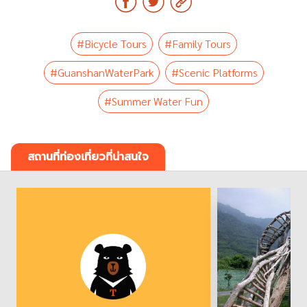
#Bicycle Tours
#Family Tours
#GuanshanWaterPark
#Scenic Platforms
#Summer Water Fun
สถานที่ท่องเที่ยวที่น่าสนใจ