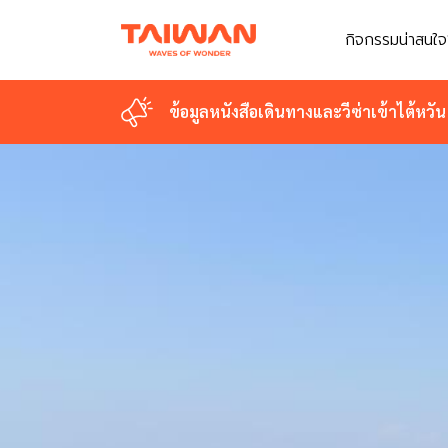
กิจกรรมน่าสนใจ
ข้อมูลหนังสือเดินทางและวีซ่าเข้าไต้หวัน