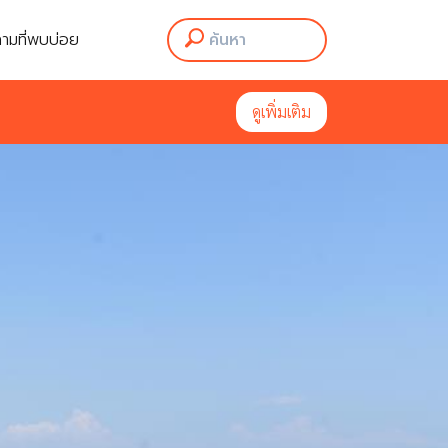
ามที่พบบ่อย
ดูเพิ่มเติม