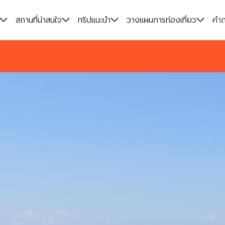
สถานที่น่าสนใจ
ทริปแนะนำ
วางแผนการท่องเที่ยว
คำถ