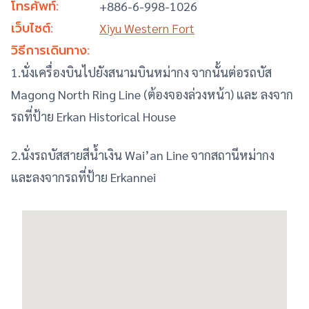
โทรศัพท์:
+886-6-998-1026
เว็บไซต์:
Xiyu Western Fort
วิธีการเดินทาง:
1.นั่งเครื่องบินไปยังสนามบินหม่ากง จากนั้นต่อรถบัส
Magong North Ring Line (ต้องจองล่วงหน้า) และ ลงจาก
รถที่ป้าย Erkan Historical House
2.นั่งรถบัสสายสีน้ำเงิน
Wai’an Line
จากสถานีหม่ากง
และลงจากรถที่ป้าย Erkannei