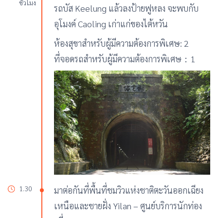
ชั่วโมง
รถบัส Keelung แล้วลงป้ายฟูหลง จะพบกับ
อุโมงค์ Caoling เก่าแก่ของไต้หวัน
ห้องสุขาสำหรับผู้มีความต้องการพิเศษ: 2
ที่จอดรถสำหรับผู้มีความต้องการพิเศษ：1
1.30
มาต่อกันที่พื้นที่ชมวิวแห่งชาติตะวันออกเฉียง
เหนือและชายฝั่ง Yilan – ศูนย์บริการนักท่อง