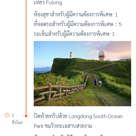
เที่ยว Fulong
ห้องสุขาสำหรับผู้มีความต้องการพิเศษ: 1
ที่จอดรถสำหรับผู้มีความต้องการพิเศษ：5
รถเข็นสำหรับผู้มีความต้องการพิเศษ: 1
2
ปิดท้ายทริปด้วย Longdong South Ocean
ชั่วโมง
Park ชมวิวทะเลสาบสวยงาม