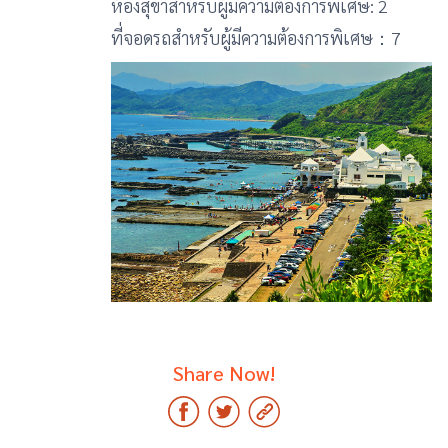
ห้องสุขาสำหรับผู้มีความต้องการพิเศษ: 2
ที่จอดรถสำหรับผู้มีความต้องการพิเศษ：7
Share Now!