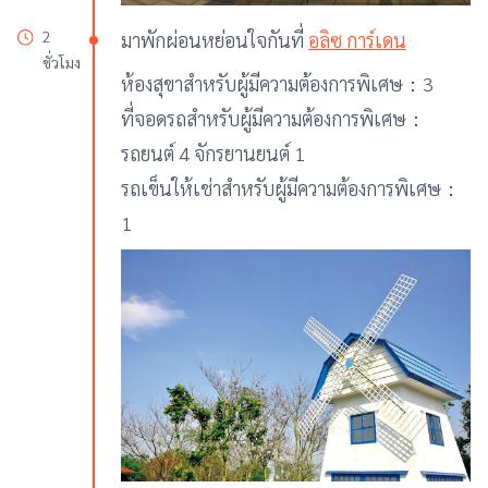
2
มาพักผ่อนหย่อนใจกันที่
อลิซ การ์เดน
ชั่วโมง
ห้องสุขาสำหรับผู้มีความต้องการพิเศษ：3
ที่จอดรถสำหรับผู้มีความต้องการพิเศษ：
รถยนต์ 4 จักรยานยนต์ 1
รถเข็นให้เช่าสำหรับผู้มีความต้องการพิเศษ：
1