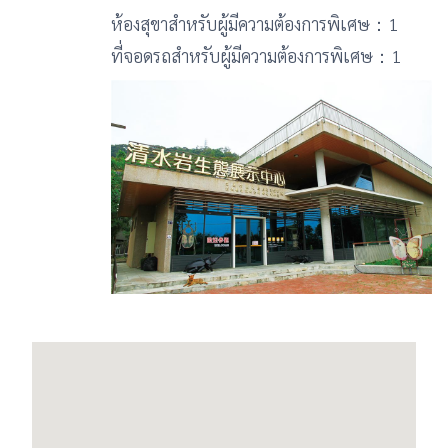
ห้องสุขาสำหรับผู้มีความต้องการพิเศษ：1
ที่จอดรถสำหรับผู้มีความต้องการพิเศษ：1