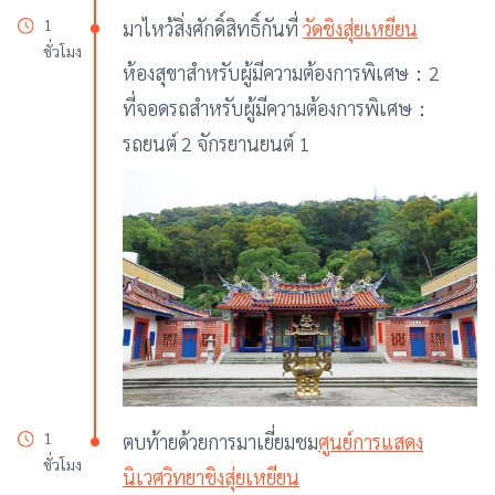
1
มาไหว้สิ่งศักดิ์สิทธิ์กันที่
วัดชิงสุ่ยเหยียน
ชั่วโมง
ห้องสุขาสำหรับผู้มีความต้องการพิเศษ：2
ที่จอดรถสำหรับผู้มีความต้องการพิเศษ：
รถยนต์ 2 จักรยานยนต์ 1
1
ตบท้ายด้วยการมาเยี่ยมชม
ศูนย์การแสดง
ชั่วโมง
นิเวศวิทยาชิงสุ่ยเหยียน