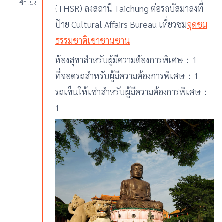
ชั่วโมง
(THSR) ลงสถานี Taichung ต่อรถบัสมาลงที่
ป้าย Cultural Affairs Bureau เที่ยวชม
จุดชม
ธรรมชาติเขาชานซาน
ห้องสุขาสำหรับผู้มีความต้องการพิเศษ：1
ที่จอดรถสำหรับผู้มีความต้องการพิเศษ：1
รถเข็นให้เช่าสำหรับผู้มีความต้องการพิเศษ：
1