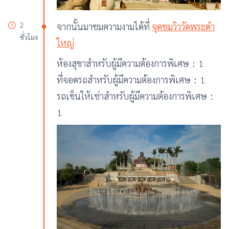
2
จากนั้นมาชมความงามได้ที่
จุดชมวิววัดพระดำ
ชั่วโมง
ใหญ่
ห้องสุขาสำหรับผู้มีความต้องการพิเศษ：1
ที่จอดรถสำหรับผู้มีความต้องการพิเศษ：1
รถเข็นให้เช่าสำหรับผู้มีความต้องการพิเศษ：
1