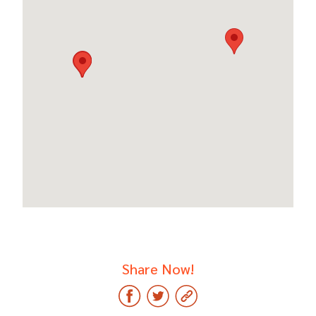
Share Now!