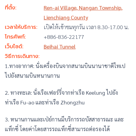
ที่ตั้ง:
Ren-ai Village, Nangan Township,
Lienchiang County
เวลาให้บริการ:
เปิดให้เข้าชมทุกวัน เวลา 8.30-17.00 น.
โทรศัพท์:
+886-836-22177
เว็บไซต์:
Beihai Tunnel
วิธีการเดินทาง:
1.ทางอากาศ: นั่งเครื่องบินจากสนามบินนานาชาติไทเป
ไปยังสนามบินหนานกาน
2. ทางทะเล: นั่งเรือเฟอร์รี่จากท่าเรือ Keelung ไปยัง
ท่าเรือ Fu-ao และท่าเรือ Zhongzhu
3. หนานกานและเป่ย์กานมีบริการรถบัสสาธารณะ และ
แท็กซี่ โดยค่าโดยสารรถแท็กซี่สามารถต่อรองได้