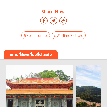
Share Now!
#BeihaiTunnel
#Wartime Culture
สถานที่ท่องเที่ยวที่น่าสนใจ