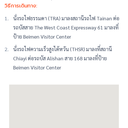
วิธีการเดินทาง:
นั่งรถไฟธรรมดา (TRA) มาลงสถานีรถไฟ Tainan ต่อ
รถบัสสาย The West Coast Expressway 61 มาลงที่
ป้าย Beimen Visitor Center
นั่งรถไฟความเร็วสูงไต้หวัน (THSR) มาลงที่สถานี
Chiayi ต่อรถบัส Alishan สาย 168 มาลงที่ป้าย
Beimen Visitor Center