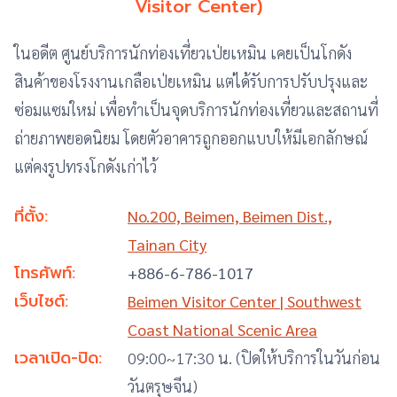
Visitor Center)
ในอดีต ศูนย์บริการนักท่องเที่ยวเป่ยเหมิน เคยเป็นโกดัง
สินค้าของโรงงานเกลือเป่ยเหมิน แต่ได้รับการปรับปรุงและ
ซ่อมแซมใหม่ เพื่อทำเป็นจุดบริการนักท่องเที่ยวและสถานที่
ถ่ายภาพยอดนิยม โดยตัวอาคารถูกออกแบบให้มีเอกลักษณ์
แต่คงรูปทรงโกดังเก่าไว้
ที่ตั้ง:
No.200, Beimen, Beimen Dist.,
Tainan City
โทรศัพท์:
+886-6-786-1017
เว็บไซต์:
Beimen Visitor Center | Southwest
Coast National Scenic Area
เวลาเปิด-ปิด:
09:00~17:30 น. (ปิดให้บริการในวันก่อน
วันตรุษจีน)