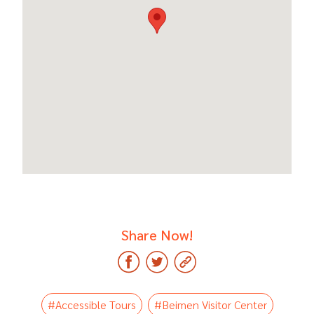
Share Now!
#Accessible Tours
#Beimen Visitor Center