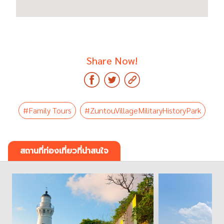
Share Now!
#Family Tours
#ZuntouVillageMilitaryHistoryPark
สถานที่ท่องเที่ยวที่น่าสนใจ