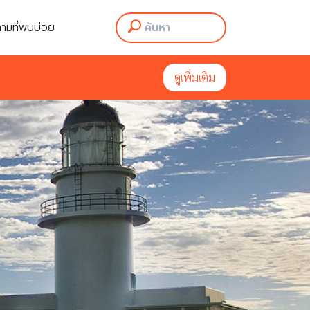
ามที่พบบ่อย
ดูเพิ่มเติม