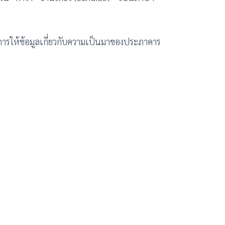
ศการให้ข้อมูลเกี่ยวกับความเป็นมาของประภาคาร