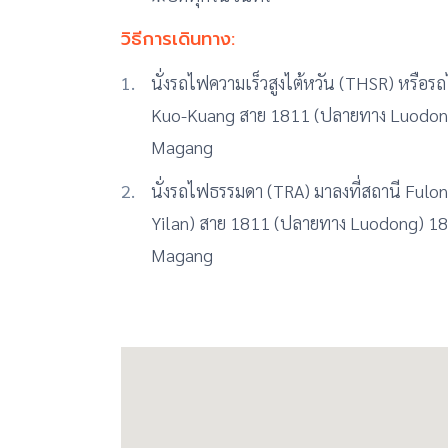
วิธีการเดินทาง:
นั่งรถไฟความเร็วสูงไต้หวัน (THSR) หรือร
Kuo-Kuang สาย 1811 (ปลายทาง Luodong
Magang
นั่งรถไฟธรรมดา (TRA) มาลงที่สถานี Ful
Yilan) สาย 1811 (ปลายทาง Luodong) 18
Magang