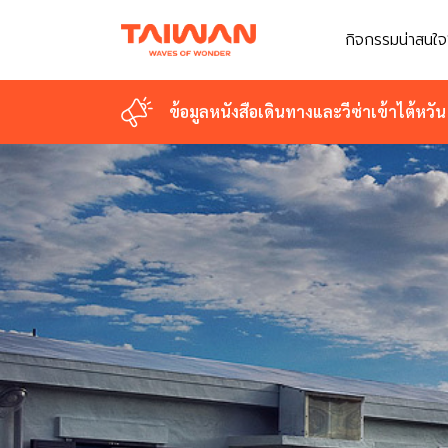
กิจกรรมน่าสนใจ
ข้อมูลหนังสือเดินทางและวีซ่าเข้าไต้หวัน