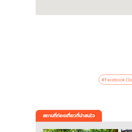
#Facebook Clo
สถานที่ท่องเที่ยวที่น่าสนใจ