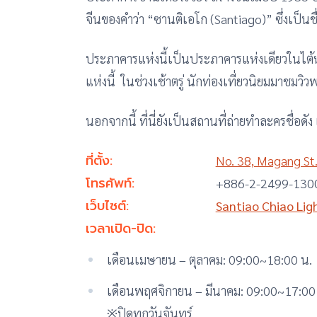
จีนของคำว่า “ซานติเอโก (Santiago)” ซึ่งเป็
ประภาคารแห่งนี้เป็นประภาคารแห่งเดียวในไต้หว
แห่งนี้ ในช่วงเช้าตรู่ นักท่องเที่ยวนิยมมาชมวิว
นอกจากนี้ ที่นี่ยังเป็นสถานที่ถ่ายทำละครชื่อดั
ที่ตั้ง:
No. 38, Magang St.
โทรศัพท์:
+886-2-2499-130
เว็บไซต์:
Santiao Chiao Li
เวลาเปิด-ปิด:
เดือนเมษายน – ตุลาคม: 09:00~18:00 น.
เดือนพฤศจิกายน – มีนาคม: 09:00~17:00
※ปิดทุกวันจันทร์