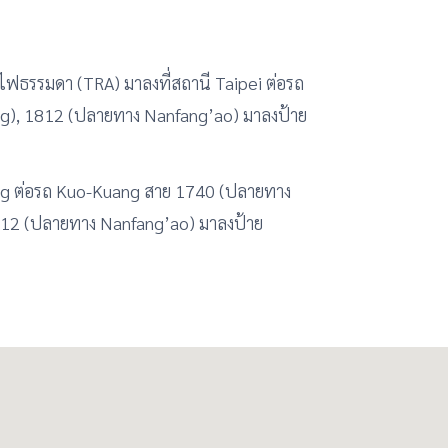
ถไฟธรรมดา (TRA) มาลงที่สถานี Taipei ต่อรถ
), 1812 (ปลายทาง Nanfang’ao) มาลงป้าย
ong ต่อรถ Kuo-Kuang สาย 1740 (ปลายทาง
12 (ปลายทาง Nanfang’ao) มาลงป้าย