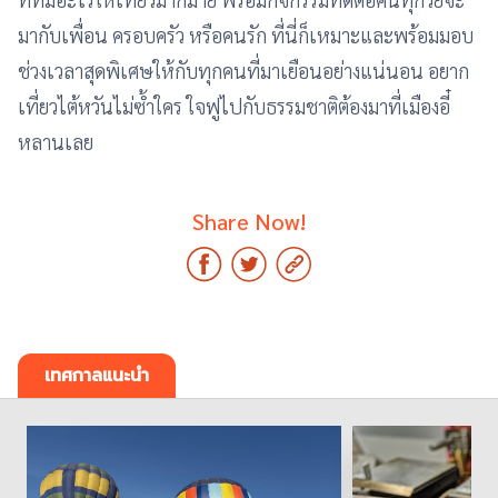
มากับเพื่อน ครอบครัว หรือคนรัก ที่นี่ก็เหมาะและพร้อมมอบ
ช่วงเวลาสุดพิเศษให้กับทุกคนที่มาเยือนอย่างแน่นอน อยาก
เที่ยวไต้หวันไม่ซ้ำใคร ใจฟูไปกับธรรมชาติต้องมาที่เมืองอี๋
หลานเลย
Share Now!
เทศกาลแนะนำ