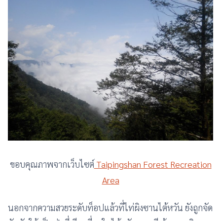
ขอบคุณภาพจากเว็บไซต์
Taipingshan Forest Recreation
Area
นอกจากความสวยระดับท็อปแล้วที่ไท่ผิงซานไต้หวัน ยังถูกจัด