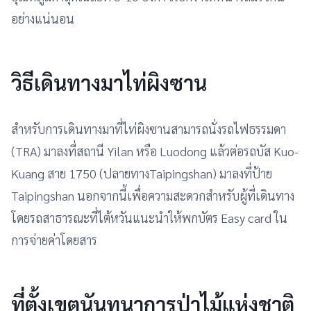
อย่างแน่นอน
วิธีเดินทางมาไท่ผิงซาน
สำหรับการเดินทางมาที่ไท่ผิงซานสามารถนั่งรถไฟธรรมดา
(TRA) มาลงที่สถานี Yilan หรือ Luodong แล้วต่อรถบัส Kuo-
Kuang สาย 1750 (ปลายทางTaipingshan) มาลงที่ป้าย
Taipingshan นอกจากนี้เพื่อความสะดวกสำหรับผู้ที่เดินทาง
โดยรถสาธารณะที่ไต้หวันแนะนำให้พกบัตร Easy card ใน
การจ่ายค่าโดยสาร
ที่ตั้งเขตนันทนาการป่าไม้แห่งชาติ