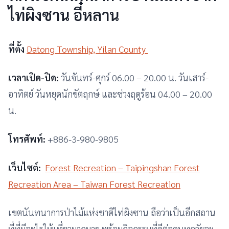
ไท่ผิงซาน อี๋หลาน
ที่ตั้ง
Datong Township, Yilan County
เวลาเปิด-ปิด:
วันจันทร์-ศุกร์ 06.00 – 20.00 น. วันเสาร์-
อาทิตย์ วันหยุดนักขัตฤกษ์ และช่วงฤดูร้อน 04.00 – 20.00
น.
โทรศัพท์:
+886-3-980-9805
เว็บไซต์:
Forest Recreation – Taipingshan Forest
Recreation Area – Taiwan Forest Recreation
เขตนันทนาการป่าไม้แห่งชาติไท่ผิงซาน ถือว่าเป็นอีกสถาน
ที่ที่มีอะไรให้เที่ยวมากมาย พร้อมกิจกรรมที่ดีต่อคนทุกวัยจะ