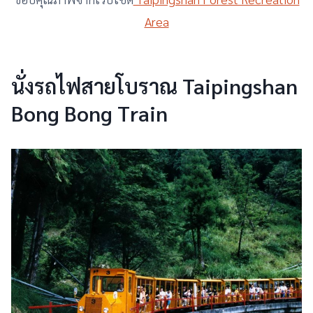
Area
นั่งรถไฟสายโบราณ Taipingshan
Bong Bong Train