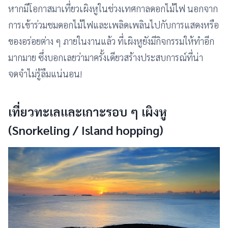
หากมีโอกาสมาเที่ยวเผิงหูในช่วงเทศกาลดอกไม้ไฟ นอกจาก
การเข้าร่วมชมดอกไม้ไฟและเพลิดเพลินไปกับการแสดงหรือ
ของอร่อยต่าง ๆ ภายในงานแล้ว ที่เผิงหูยังมีกิจกรรมให้ทำอีก
มากมาย ซึ่งบอกเลยว่ามาครั้งเดียวสร้างประสบการณ์ที่น่า
จดจำไม่รู้ลืมแน่นอน!
เที่ยวทะเลและเกาะรอบ ๆ เผิงหู
(Snorkeling / Island hopping)