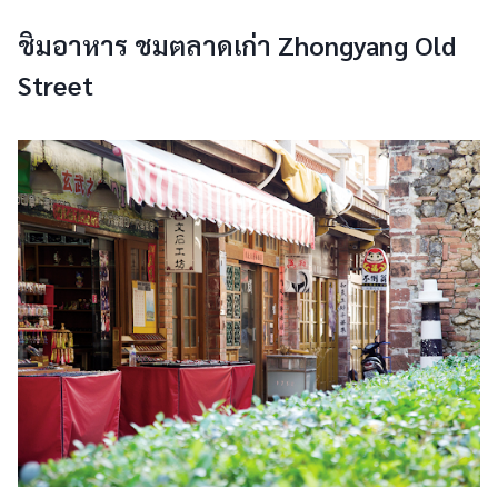
ชิมอาหาร ชมตลาดเก่า Zhongyang Old
Street