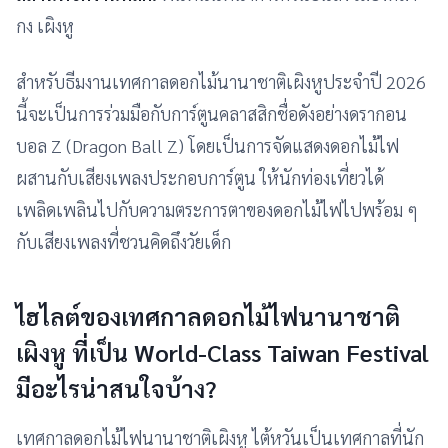
กง เผิงหู
สำหรับธีมงานเทศกาลดอกไม้นานาชาติเผิงหูประจำปี 2026
นี้จะเป็นการร่วมมือกับการ์ตูนคลาสสิกชื่อดังอย่างดรากอน
บอล Z (Dragon Ball Z) โดยเป็นการจัดแสดงดอกไม้ไฟ
ผสานกับเสียงเพลงประกอบการ์ตูน ให้นักท่องเที่ยวได้
เพลิดเพลินไปกับความตระการตาของดอกไม้ไฟไปพร้อม ๆ
กับเสียงเพลงที่ชวนคิดถึงวัยเด็ก
ไฮไลต์ของเทศกาลดอกไม้ไฟนานาชาติ
เผิงหู ที่เป็น World-Class Taiwan Festival
มีอะไรน่าสนใจบ้าง?
เทศกาลดอกไม้ไฟนานาชาติเผิงหู ไต้หวันเป็นเทศกาลที่นัก