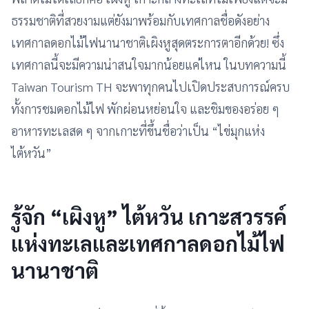
ธรรมชาติที่สวยงามแต่ยังมาพร้อมกับเทศกาลชื่อดังอย่าง
เทศกาลดอกไม้ไฟนานาชาติเผิงหูสุดตระการตาอีกด้วย! ซึ่ง
เทศกาลนี้จะมีความน่าสนใจมากน้อยแค่ไหน ในบทความนี้
Taiwan Tourism TH จะพาทุกคนไปเปิดประสบการณ์ครบ
ทั้งการชมดอกไม้ไฟ พักผ่อนหย่อนใจ และชิมของอร่อย ๆ
อาหารทะเลสด ๆ จากเกาะที่ขึ้นชื่อว่าเป็น “ไข่มุกแห่ง
ไต้หวัน”
รู้จัก “เผิงหู” ไต้หวัน เกาะสวรรค์
แห่งทะเลและเทศกาลดอกไม้ไฟ
นานาชาติ