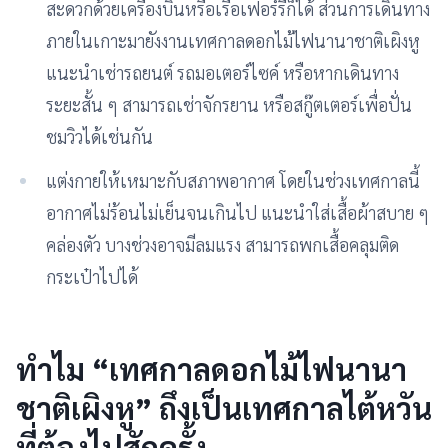
สะดวกด้วยเครื่องบินหรือเรือเฟอร์รี่ก็ได้ ส่วนการเดินทาง
ภายในเกาะมายังงานเทศกาลดอกไม้ไฟนานาชาติเผิงหู
แนะนำเช่ารถยนต์ รถมอเตอร์ไซค์ หรือหากเดินทาง
ระยะสั้น ๆ สามารถเช่าจักรยาน หรือสกู๊ตเตอร์เพื่อปั่น
ชมวิวได้เช่นกัน
แต่งกายให้เหมาะกับสภาพอากาศ โดยในช่วงเทศกาลนี้
อากาศไม่ร้อนไม่เย็นจนเกินไป แนะนำใส่เสื้อผ้าสบาย ๆ
คล่องตัว บางช่วงอาจมีลมแรง สามารถพกเสื้อคลุมติด
กระเป๋าไปได้
ทำไม “เทศกาลดอกไม้ไฟนานา
ชาติเผิงหู” ถึงเป็นเทศกาลไต้หวัน
ที่ต้องไปสักครั้ง