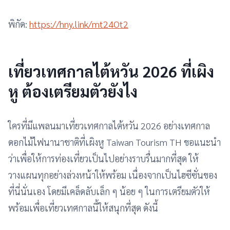
พิกัด:
https://hny.link/mt24Ot2
เที่ยวเทศกาลไต้หวัน 2026 ที่เผิง
หู ต้องเตรียมตัวยังไง
ใครที่มีแพลนมาเที่ยวเทศกาลไต้หวัน 2026 อย่างเทศกาล
ดอกไม้ไฟนานาชาติที่เผิงหู Taiwan Tourism TH ขอแนะนำ
ว่าเพื่อให้การท่องเที่ยวเป็นไปอย่างราบรื่นมากที่สุด ให้
วางแผนทุกอย่างล่วงหน้าให้พร้อม เนื่องจากเป็นไฮซีซั่นของ
ที่นี่นั่นเอง โดยมีเคล็ดลับเล็ก ๆ น้อย ๆ ในการเตรียมตัวให้
พร้อมเพื่อเที่ยวเทศกาลนี้ให้สนุกที่สุด ดังนี้