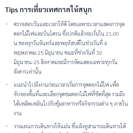
Tips การเที่ยวเทศกาลให้สนุก
ตรวจสอบวันและเวลาให้ดี โดยเฉพาะเวลาแสดงการจุด
ดอกไม้ไฟและบินโดรน ซึ่งปกติแล้วจะเริ่มใน 21.00
น.ของทุกวันจันทร์และพฤหัสบดีในช่วงวันที่ 4
พฤษภาคม-25 มิถุนายน ขณะที่ช่วงวันที่ 30
มิถุนายน-25 สิงหาคมจะมีการจัดแสดงเฉพาะทุกวัน
อังคารเท่านั้น
แนะนำไปถึงงานก่อนเวลาเริ่มการจุดดอกไม้ไฟ เพื่อ
จับจองพื้นที่และเลือกจุดชมดอกไม้ไฟที่ชัดที่สุด รวมถึง
ได้เพลิดเพลินไปกับซุ้มอาหารหรือกิจกรรมต่าง ๆ ภายใน
งาน
วางแผนการเดินทางให้แม่น ซึ่งเผิงหูสามารถเดินทางได้