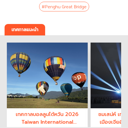
#Penghu Great Bridge
เทศกาลแนะนำ
เทศกาลบอลลูนไต้หวัน 2026
ชมเสน่ห์ เทศ
Taiwan International
เมืองเจียอี้ที