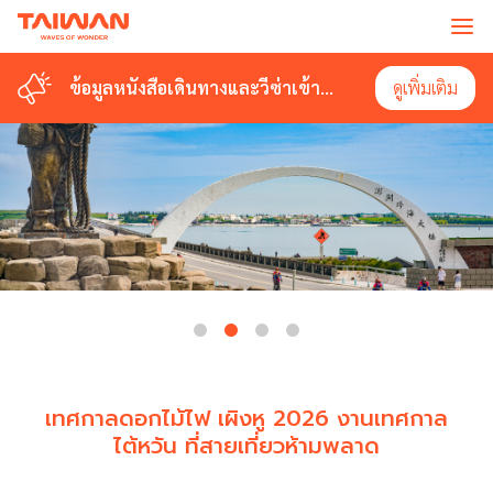
ข้อมูลหนังสือเดินทางและวีซ่าเข้า
ดูเพิ่มเติม
ไต้หวัน
เทศกาลดอกไม้ไฟ เผิงหู 2026 งานเทศกาล
ไต้หวัน ที่สายเที่ยวห้ามพลาด