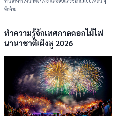
ร้านอาหารให้นักท่องเที่ยวได้ช็อปและชิมกันแบบเพลิน ๆ
อีกด้วย
ทำความรู้จักเทศกาลดอกไม้ไฟ
นานาชาติเผิงหู 2026