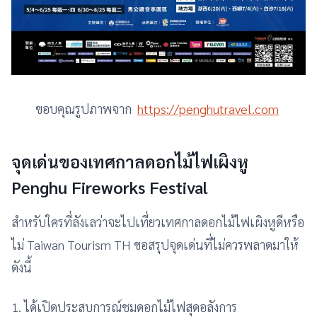
ขอบคุณรูปภาพจาก
https://penghutravel.com
จุดเด่นของเทศกาลดอกไม้ไฟเผิงหู
Penghu Fireworks Festival
สำหรับใครที่ลังเลว่าจะไปเที่ยวเทศกาลดอกไม้ไฟเผิงหูดีหรือ
ไม่ Taiwan Tourism TH ขอสรุปจุดเด่นที่ไม่ควรพลาดมาให้
ดังนี้
1. ได้เปิดประสบการณ์ชมดอกไม้ไฟสุดอลังการ