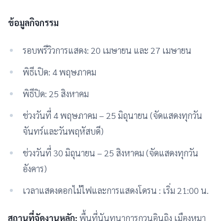
ข้อมูลกิจกรรม
รอบพรีวิวการแสดง: 20 เมษายน และ 27 เมษายน
พิธีเปิด: 4 พฤษภาคม
พิธีปิด: 25 สิงหาคม
ช่วงวันที่ 4 พฤษภาคม – 25 มิถุนายน (จัดแสดงทุกวัน
จันทร์และวันพฤหัสบดี)
ช่วงวันที่ 30 มิถุนายน – 25 สิงหาคม (จัดแสดงทุกวัน
อังคาร)
เวลาแสดงดอกไม้ไฟและการแสดงโดรน : เริ่ม 21:00 น.
สถานที่จัดงานหลัก:
พื้นที่นันทนาการกวนอินถิง เมืองหมา