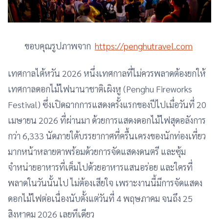
ขอบคุณรูปภาพจาก
https://penghutravel.com
เทศกาลไต้หวัน 2026 หนึ่งเทศกาลที่ไม่ควรพลาดต้องยกให้
เทศกาลดอกไม้ไฟนานาชาติเผิงหู (Penghu Fireworks
Festival) ซึ่งเปิดฉากการแสดงครั้งแรกของปีไปเมื่อวันที่ 20
เมษายน 2026 ที่ผ่านมา ด้วยการแสดงดอกไม้ไฟสุดอลังการ
กว่า 6,333 นัดภายใต้บรรยากาศที่ครื้นเครงของนักท่องเที่ยว
มากหน้าหลายตาพร้อมด้วยการจัดแสดงดนตรี และซุ้ม
จำหน่ายอาหารที่เต็มไปด้วยอาหารแสนอร่อย และใครที่
พลาดในวันนั้นไป ไม่ต้องเสียใจ เพราะงานนี้มีการจัดแสดง
ดอกไม้ไฟต่อเนื่องนับตั้งแต่วันที่ 4 พฤษภาคม จนถึง 25
สิงหาคม 2026 เลยทีเดียว