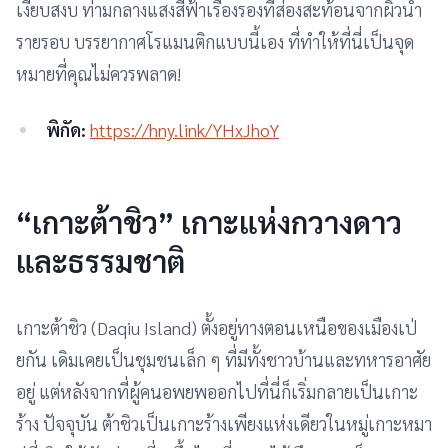
เงียบสงบ ท่ามกลางแสงสีฟ้าเรืองรองที่ส่องสะท้อนจากผิวน้ำ
รายรอบ บรรยากาศโรแมนติกแบบนี้เอง ที่ทำให้ที่นี่เป็นจุด
หมายที่คุณไม่ควรพลาด!
พิกัด:
https://hny.link/YHxJhoY
“เกาะต้าชิว” เกาะแห่งกวางดาว
และธรรมชาติ
เกาะต้าชิว (Daqiu Island) ตั้งอยู่ทางตอนเหนือของเมืองเป่
ยกัน เดิมเคยเป็นชุมชนเล็ก ๆ ที่มีทั้งชาวบ้านและทหารอาศัย
อยู่ แต่หลังจากที่ผู้คนอพยพออกไปที่นี่ก็เริ่มกลายเป็นเกาะ
ร้าง ปัจจุบัน ต้าชิวเป็นเกาะร้างเพียงแห่งเดียวในหมู่เกาะหมา