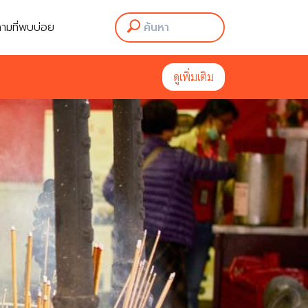
ามที่พบบ่อย
ดูเพิ่มเติม