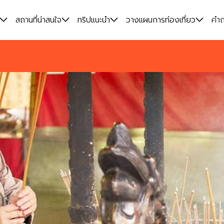
สถานที่น่าสนใจ
ทริปแนะนำ
วางแผนการท่องเที่ยว
คำถ