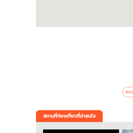
#His
สถานที่ท่องเที่ยวที่น่าสนใจ