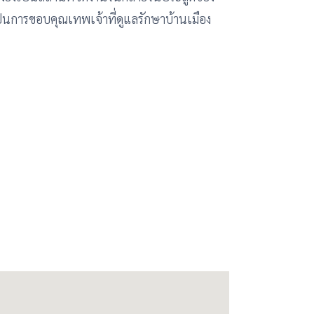
เป็นการขอบคุณเทพเจ้าที่ดูแลรักษาบ้านเมือง