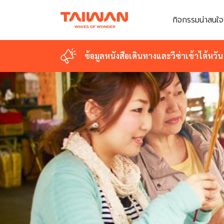
กิจกรรมน่าสนใจ
ข้อมูลหนังสือเดินทางและวีซ่าเข้าไต้หวัน