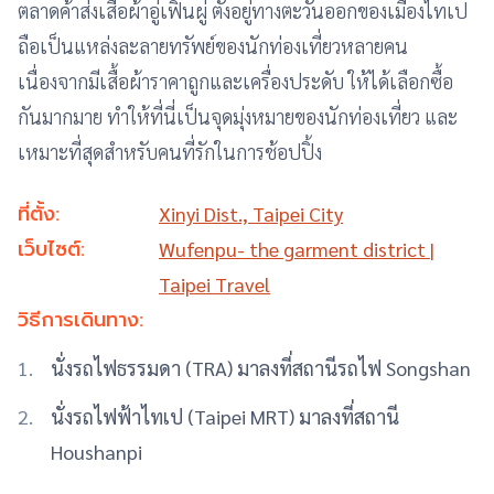
ตลาดค้าส่งเสื้อผ้าอู่เฟินผู่ ตั้งอยู่ทางตะวันออกของเมืองไทเป
ถือเป็นแหล่งละลายทรัพย์ของนักท่องเที่ยวหลายคน
เนื่องจากมีเสื้อผ้าราคาถูกและเครื่องประดับ ให้ได้เลือกซื้อ
กันมากมาย ทำให้ที่นี่เป็นจุดมุ่งหมายของนักท่องเที่ยว และ
เหมาะที่สุดสำหรับคนที่รักในการช้อปปิ้ง
ที่ตั้ง:
Xinyi Dist., Taipei City
เว็บไซต์:
Wufenpu- the garment district |
Taipei Travel
วิธีการเดินทาง:
นั่งรถไฟธรรมดา (TRA) มาลงที่สถานีรถไฟ Songshan
นั่งรถไฟฟ้าไทเป (Taipei MRT) มาลงที่สถานี
Houshanpi