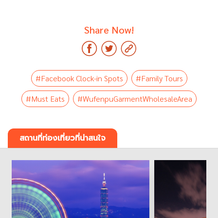
Share Now!
#Facebook Clock-in Spots
#Family Tours
#Must Eats
#WufenpuGarmentWholesaleArea
สถานที่ท่องเที่ยวที่น่าสนใจ