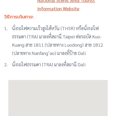
National Scenic Area Tourist
Information Website
วิธีการเดินทาง:
นั่งรถไฟความเร็วสูงไต้หวัน (THSR) หรือนั่งรถไฟ
ธรรมดา (TRA) มาลงที่สถานี Taipei ต่อรถบัส Kuo-
Kuang สาย 1811 (ปลายทาง Luodong) สาย 1812
(ปลายทาง Nanfang’ao) มาลงที่ป้าย Dali
นั่งรถไฟธรรมดา (TRA) มาลงที่สถานี Dali