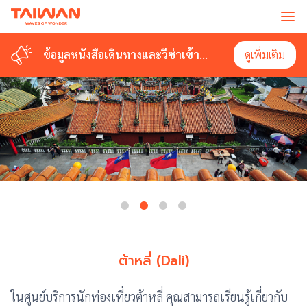
ข้อมูลหนังสือเดินทางและวีซ่าเข้า
ดูเพิ่มเติม
ไต้หวัน
ต้าหลี่ (Dali)
ในศูนย์บริการนักท่องเที่ยวต้าหลี่ คุณสามารถเรียนรู้เกี่ยวกับ