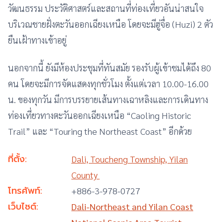
วัฒนธรรม ประวัติศาสตร์และสถานที่ท่องเที่ยวอันน่าสนใจ
บริเวณชายฝั่งตะวันออกเฉียงเหนือ โดยจะมีฮู่จื่อ (Huzi) 2 ตัว
ยืนเฝ้าทางเข้าอยู่
นอกจากนี้ ยังมีห้องประชุมที่ทันสมัย รองรับผู้เข้าชมได้ถึง 80
คน โดยจะมีการจัดแสดงทุกชั่วโมง ตั้งแต่เวลา 10.00-16.00
น. ของทุกวัน มีการบรรยายเส้นทางเฉาหลิงและการเดินทาง
ท่องเที่ยวทางตะวันออกเฉียงเหนือ “Caoling Historic
Trail” และ “Touring the Northeast Coast” อีกด้วย
ที่ตั้ง:
Dali, Toucheng Township, Yilan
County
โทรศัพท์:
+886-3-978-0727
เว็บไซต์:
Dali-Northeast and Yilan Coast