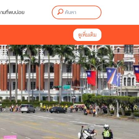
ามที่พบบ่อย
ดูเพิ่มเติม