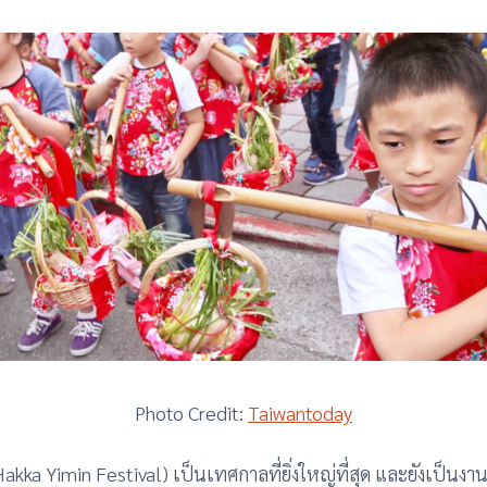
Photo Credit:
Taiwantoday
kka Yimin Festival) เป็นเทศกาลที่ยิ่งใหญ่ที่สุด และยังเป