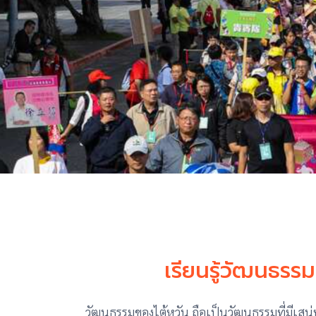
เรียนรู้วัฒนธร
วัฒนธรรมของไต้หวัน ถือเป็นวัฒนธรรมที่มีเสน