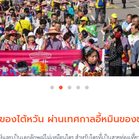
รมของไต้หวัน ผ่านเทศกาลอี้หมินขอ
่ห์และเป็นเอกลักษณ์ไม่เหมือนใคร สำหรับใครที่เป็นสายท่องเที่