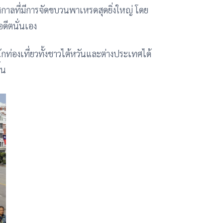
ทศกาลที่มีการจัดขบวนพาเหรดสุดยิ่งใหญ่ โดย
ดีตนั่นเอง
ักท่องเที่ยวทั้งชาวไต้หวันและต่างประเทศได้
้น