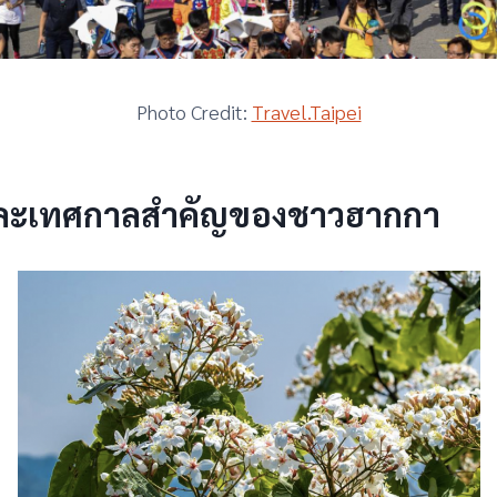
Photo Credit:
Travel.Taipei
และเทศกาลสำคัญของชาวฮากกา