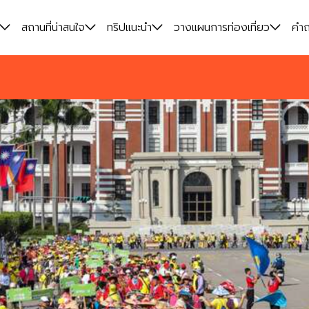
สถานที่น่าสนใจ
ทริปแนะนำ
วางแผนการท่องเที่ยว
คำถ