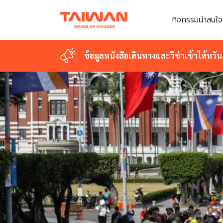
กิจกรรมน่าสนใจ
ข้อมูลหนังสือเดินทางและวีซ่าเข้าไต้หวัน