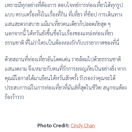
เพราะมีทุกอย่างที่ต้องการ ตอบโจทย์การท่องเที่ยวได้ทุกรูป
แบบ ครบเครื่องทั้งในเรื่องที่กิน ที่เที่ยว ที่ช้อป การเดินทาง
แสนสะดวกสบาย แม้มาเที่ยวคนเดียวก็ปลอดภัยสุด ๆ
นอกจากนี้ ไต้หวันยังขึ้นชื่อในเรื่องของแหล่งท่องเที่ยว
ธรรมชาติ ที่ไม่ว่าใครเป็นต้องหลงรักกับบรรยากาศของที่นี่
ด้วยสถานที่ท่องเที่ยวอันโดดเด่น รายล้อมไปด้วยธรรมชาติ
แสนงดงาม จึงเหมาะกับคนที่รักการผจญภัยเป็นอย่างยิ่ง หาก
คุณมีโอกาสได้มาเยือนไต้หวันสักครั้ง รับรองว่าคุณจะได้
ประสบการณ์ในการท่องเที่ยวที่มันส์ที่สุดในชีวิต! สนุกจนต้อง
ร้องว้าววว
Photo Credit:
Cindy Chan