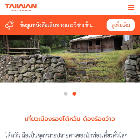
ข้อมูลหนังสือเดินทางและวีซ่าเข้า
ดูเพิ่มเติม
ไต้หวัน
เที่ยวเมืองรองไต้หวัน ต้องร้องว้าว
ไต้หวัน ถือเป็นจุดหมายปลายทางของนักท่องเที่ยวทั่วโลก