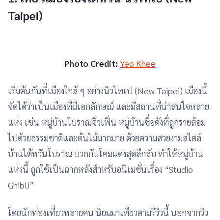
Taipei)
Photo Credit:
Yeo Khee
เริ่มต้นกันที่เมืองใกล้ ๆ อย่างนิวไทเป (New Taipei) เมืองนี้
จัดได้ว่าเป็นเมืองที่มีเอกลักษณ์ และมีสถานที่น่าสนใจหลาย
แห่ง เช่น หมู่บ้านโบราณจิ่วเฟิ่น หมู่บ้านชื่อดังที่ถูกรายล้อม
ไปด้วยธรรมชาติและต้นไม้มากมาย ด้วยความสวยงามสไตล์
บ้านไต้หวันโบราณ บวกกับโคมแดงสุดลึกลับ ทำให้หมู่บ้าน
แห่งนี้ ถูกใช้เป็นฉากหลังสำหรับอนิเมชั่นเรื่อง “Studio
Ghibli”
โดยนักท่องเที่ยวหลายคน นิยมมาเที่ยวตามรีวิวนี้ นอกจากวิว