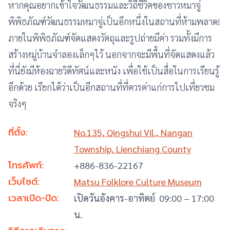
หากคุณอยากเข้าใจวัฒนธรรมและวิถีชีวิตของชาวหมาจู่
พิพิธภัณฑ์วัฒนธรรมหมาจู่เป็นอีกหนึ่งในสถานที่ห้ามพลาด!
ภายในพิพิธภัณฑ์จัดแสดงวัตถุและรูปถ่ายมีค่า รวมทั้งมีการ
สร้างหมู่บ้านจำลองเล็กๆไว้ นอกจากจะมีพื้นที่จัดแสดงแล้ว
ที่นี่ยังมีห้องฉายวิดีทัศน์และหนัง เพื่อใช้เป็นสื่อในการเรียนรู้
อีกด้วย เรียกได้ว่าเป็นอีกสถานที่ที่ควรค่าแก่การไปเที่ยวชม
จริงๆ
ที่ตั้ง:
No.135, Qingshui Vil., Nangan
Township, Lienchiang County
โทรศัพท์:
+886-836-22167
เว็บไซต์:
Matsu Folklore Culture Museum
เวลาเปิด-ปิด:
เปิดวันอังคาร-อาทิตย์ 09:00 – 17:00
น.