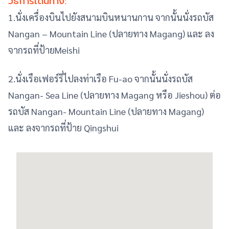
วิธีการเดินทาง:
1.นั่งเครื่องบินไปยังสนามบินหนานกาน จากนั้นนั่งรถบัส
Nangan – Mountain Line (ปลายทาง Magang) และ ลง
จากรถที่ป้ายMeishi
2.นั่งเรือเฟอร์รี่ไปลงท่าเรือ Fu-ao จากนั้นนั่งรถบัส
Nangan- Sea Line (ปลายทาง Magang หรือ Jieshou) ต่อ
รถบัส Nangan- Mountain Line (ปลายทาง Magang)
และ ลงจากรถที่ป้าย Qingshui