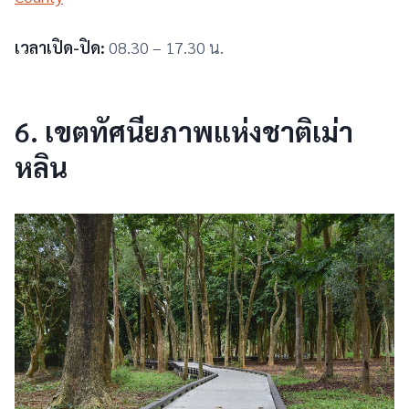
เวลาเปิด-ปิด:
08.30 – 17.30 น.
6.
เขตทัศนียภาพแห่งชาติเม่า
หลิน