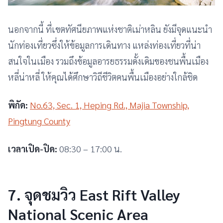
นอกจากนี้ ที่เขตทัศนียภาพแห่งชาติเม่าหลิน ยังมีจุดแนะนำ
นักท่องเที่ยวซึ่งให้ข้อมูลการเดินทาง แหล่งท่องเที่ยวที่น่า
สนใจในเมือง รวมถึงข้อมูลอารยธรรมดั้งเดิมของชนพื้นเมือง
หลี่น่าหลี่ ให้คุณได้ศึกษาวิถีชีวิตคนพื้นเมืองอย่างใกล้ชิด
พิกัด:
No.63, Sec. 1, Heping Rd., Majia Township,
Pingtung County
เวลาเปิด-ปิด:
08:30 – 17:00 น.
7. จุดชมวิว East Rift Valley
National Scenic Area