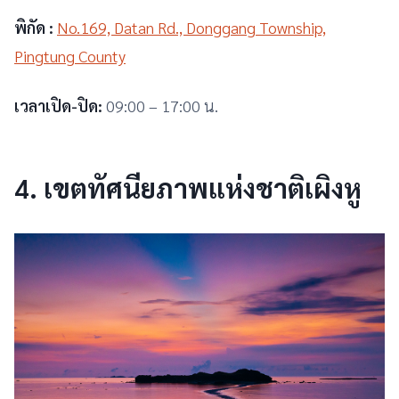
พิกัด :
No.169, Datan Rd., Donggang Township,
Pingtung County
เวลาเปิด-ปิด:
09:00 – 17:00 น.
4.
เขตทัศนียภาพแห่งชาติเผิงหู