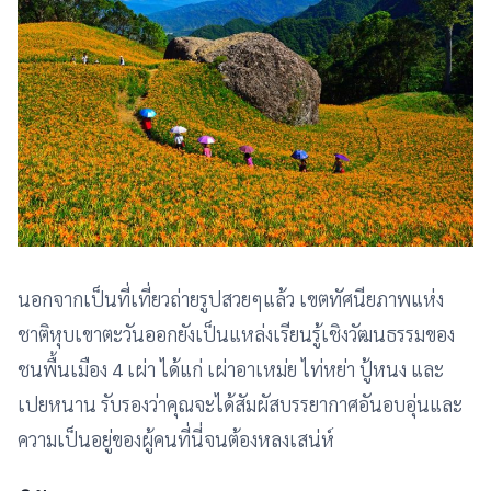
นอกจากเป็นที่เที่ยวถ่ายรูปสวยๆแล้ว เขตทัศนียภาพแห่ง
ชาติหุบเขาตะวันออกยังเป็นแหล่งเรียนรู้เชิงวัฒนธรรมของ
ชนพื้นเมือง 4 เผ่า ได้แก่ เผ่าอาเหม่ย ไท่หย่า ปู้หนง และ
เปยหนาน รับรองว่าคุณจะได้สัมผัสบรรยากาศอันอบอุ่นและ
ความเป็นอยู่ของผู้คนที่นี่จนต้องหลงเสน่ห์