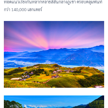
ทอดแนวเรียงกันหลากหลายสีสันกลางภูเขา ครอบคลุมพื้นที่
กว่า 140,000 เฮกเตอร์