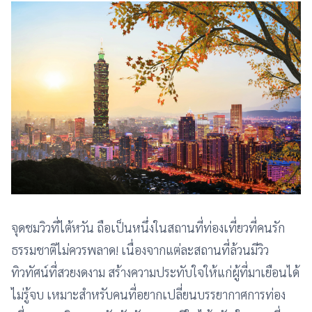
จุดชมวิวที่ไต้หวัน ถือเป็นหนึ่งในสถานที่ท่องเที่ยวที่คนรัก
ธรรมชาติไม่ควรพลาด! เนื่องจากแต่ละสถานที่ล้วนมีวิว
ทิวทัศน์ที่สวยงดงาม สร้างความประทับใจให้แก่ผู้ที่มาเยือนได้
ไม่รู้จบ เหมาะสำหรับคนที่อยากเปลี่ยนบรรยากาศการท่อง