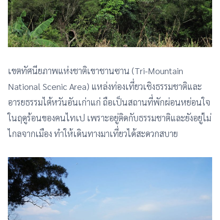
เขตทัศนียภาพแห่งชาติเขาชานซาน (Tri-Mountain
National Scenic Area) แหล่งท่องเที่ยวเชิงธรรมชาติและ
อารยธรรมไต้หวันอันเก่าแก่ ถือเป็นสถานที่พักผ่อนหย่อนใจ
ในฤดูร้อนของคนไทเป เพราะอยู่ติดกับธรรมชาติและยังอยู่ไม่
ไกลจากเมือง ทำให้เดินทางมาเที่ยวได้สะดวกสบาย