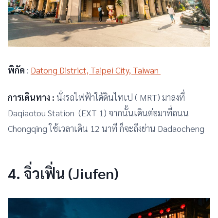
พิกัด
:
Datong District, Taipei City, Taiwan
การเดินทาง :
นั่งรถไฟฟ้าใต้ดินไทเป ( MRT) มาลงที่
Daqiaotou Station (EXT 1) จากนั้นเดินต่อมาที่ถนน
Chongqing ใช้เวลาเดิน 12 นาที ก็จะถึงย่าน Dadaocheng
4. จิ่วเฟิ่น (Jiufen)