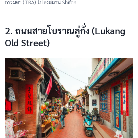
ธรรมดา (TRA) ไปลงสถานี Shifen
2.
ถนนสายโบราณลู่กั่ง (Lukang
Old Street)