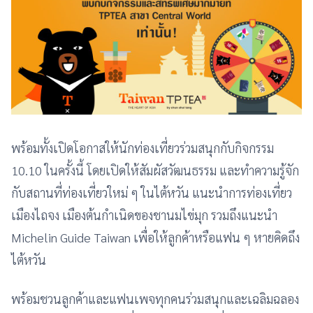
พร้อมทั้งเปิดโอกาสให้นักท่องเที่ยวร่วมสนุกกับกิจกรรม
10.10 ในครั้งนี้ โดยเปิดให้สัมผัสวัฒนธรรม และทำความรู้จัก
กับสถานที่ท่องเที่ยวใหม่ ๆ ในไต้หวัน แนะนำการท่องเที่ยว
เมืองไถจง เมืองต้นกำเนิดของชานมไข่มุก รวมถึงแนะนำ
Michelin Guide Taiwan เพื่อให้ลูกค้าหรือแฟน ๆ หายคิดถึง
ไต้หวัน
พร้อมชวนลูกค้าและแฟนเพจทุกคนร่วมสนุกและเฉลิมฉลอง