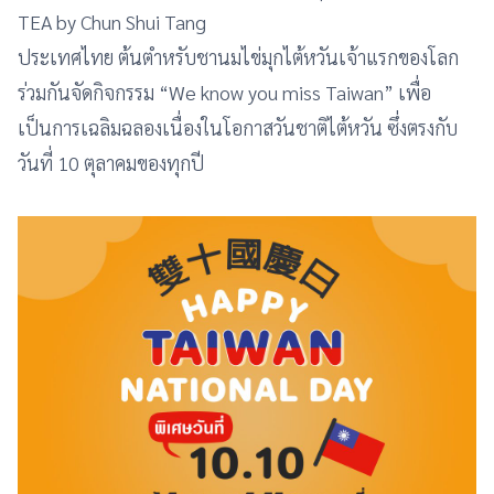
TEA by Chun Shui Tang
ประเทศไทย ต้นตำหรับชานมไข่มุกไต้หวันเจ้าแรกของโลก
ร่วมกันจัดกิจกรรม “We know you miss Taiwan” เพื่อ
เป็นการเฉลิมฉลองเนื่องในโอกาสวันชาติไต้หวัน ซึ่งตรงกับ
วันที่ 10 ตุลาคมของทุกปี