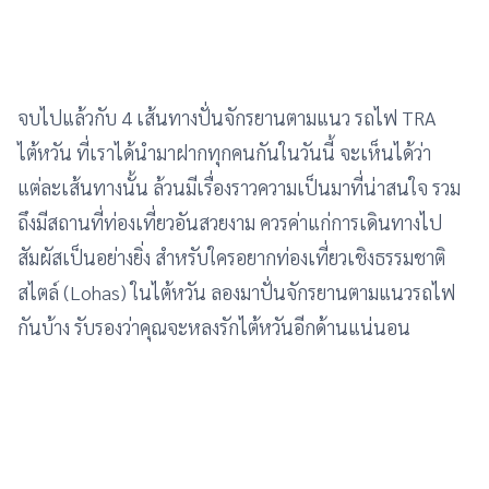
จบไปแล้วกับ 4 เส้นทางปั่นจักรยานตามแนว รถไฟ TRA
ไต้หวัน ที่เราได้นำมาฝากทุกคนกันในวันนี้ จะเห็นได้ว่า
แต่ละเส้นทางนั้น ล้วนมีเรื่องราวความเป็นมาที่น่าสนใจ รวม
ถึงมีสถานที่ท่องเที่ยวอันสวยงาม ควรค่าแก่การเดินทางไป
สัมผัสเป็นอย่างยิ่ง สำหรับใครอยากท่องเที่ยวเชิงธรรมชาติ
สไตล์ (Lohas) ในไต้หวัน ลองมาปั่นจักรยานตามแนวรถไฟ
กันบ้าง รับรองว่าคุณจะหลงรักไต้หวันอีกด้านแน่นอน