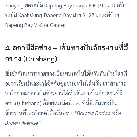
Zuoying ต่อรถบัส Dapeng Bay Liuqiu สาย 9127-D หรือ
รถบัส Kaohsiung-Dapeng Bay สาย 9127 มาลงที่ป้าย
Dapeng Bay Visitor Center
4. สถานีฉือช่าง – เส้นทางปั่นจักรยานที่ฉื
อช่าง (Chishang)
สัมผัสกับบรรยากาศของเมืองชนบทในไต้หวันกันบ้าง ใครที่
อยากเรียนรู้และใกล้ชิดกับชุมชนบทในไต้หวัน เราสามารถ
หาโอกาสมาลองปั่นจักรยานได้ที่ เส้นทางปั่นจักรยานที่ฉื
อช่าง (Chishang) ตั้งอยู่ในเมืองไถตง ที่นี่มีเส้นทางปั่น
จักรยานที่โด่งดังของไต้หวันอย่าง
“Bolang Dadao หรือ
Brown Avenue”