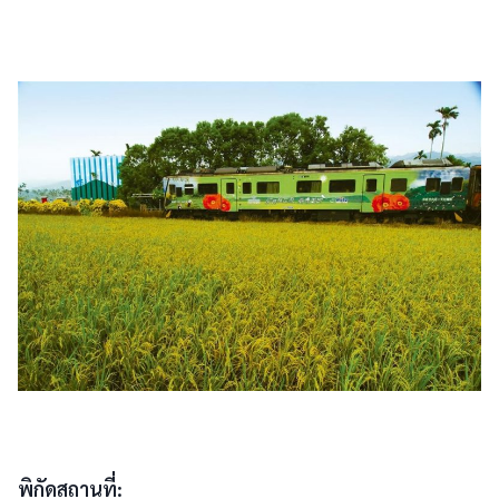
พิกัดสถานที่: