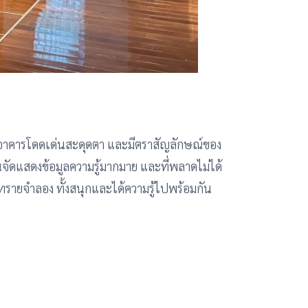
ัวอาคารโดดเด่นสะดุดตา และมีตราสัญลักษณ์ของ
จัดแสดงข้อมูลความรู้มากมาย และที่พลาดไม่ได้
ทรายจำลอง ทั้งสนุกและได้ความรู้ไปพร้อมกัน