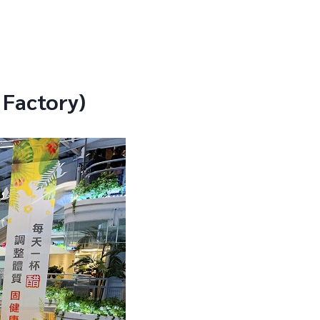
t Factory)