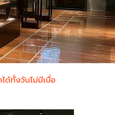
้ทั้งวันไม่มีเบื่อ