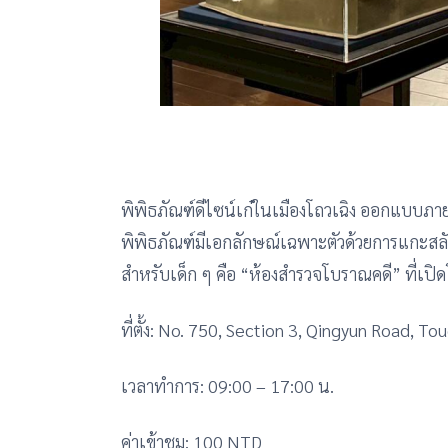
พิพิธภัณฑ์ดีไซน์เก๋ในเมืองโถวเฉิง ออกแบบภา
พิพิธภัณฑ์มีเอกลักษณ์เฉพาะตัวด้วยการแกะสลั
สำหรับเด็ก ๆ คือ “ห้องสำรวจโบราณคดี” ที่เปิ
ที่ตั้ง: No. 750, Section 3, Qingyun Road, 
เวลาทำการ: 09:00 – 17:00 น.
ค่าเข้าชม: 100 NTD