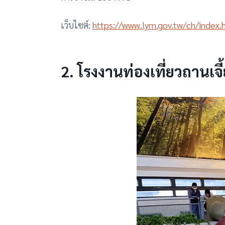
เว็บไซต์:
https://www.lym.gov.tw/ch/index.
2. โรงงานท่องเที่ยวถานเจี