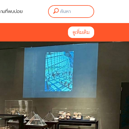
ามที่พบบ่อย
ดูเพิ่มเติม