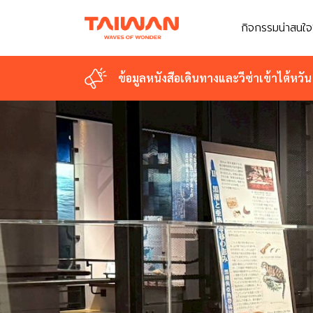
กิจกรรมน่าสนใจ
ข้อมูลหนังสือเดินทางและวีซ่าเข้าไต้หวัน