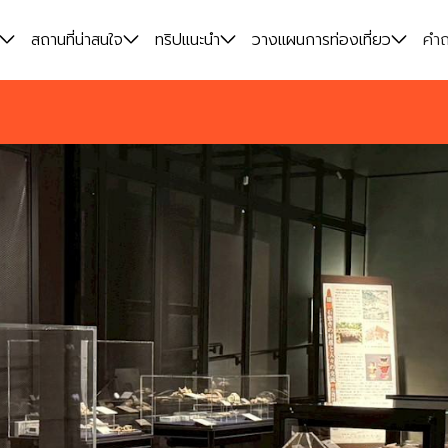
สถานที่น่าสนใจ
ทริปแนะนำ
วางแผนการท่องเที่ยว
คำถ