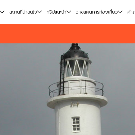
สถานที่น่าสนใจ
ทริปแนะนำ
วางแผนการท่องเที่ยว
คำถ