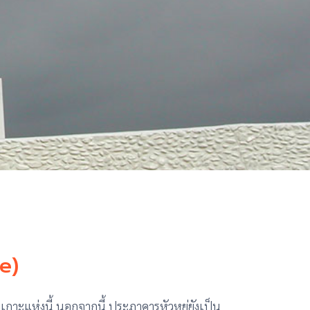
e)
งเกาะแห่งนี้ นอกจากนี้ ประภาคารหัวหยู่ยังเป็น