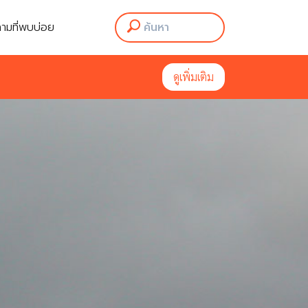
ามที่พบบ่อย
ดูเพิ่มเติม