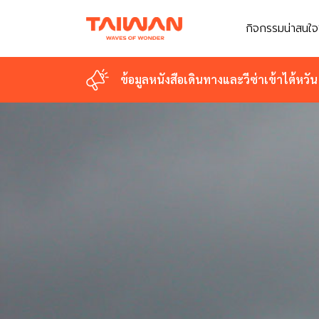
กิจกรรมน่าสนใจ
ข้อมูลหนังสือเดินทางและวีซ่าเข้าไต้หวัน