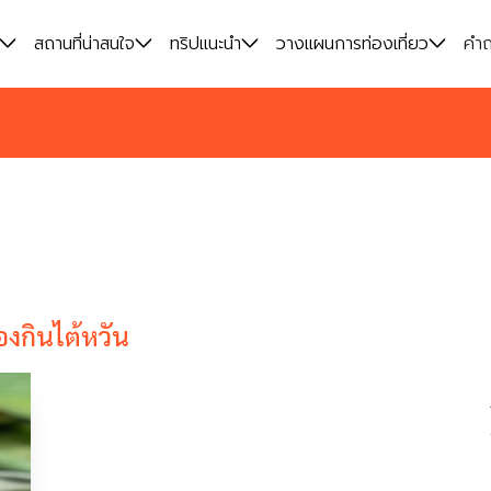
สถานที่น่าสนใจ
สถานที่น่าสนใจ
ทริปแนะนำ
ทริปแนะนำ
วางแผนการท่องเที่ยว
วางแผนการท่องเที่ยว
คำถ
คำถ
งกินไต้หวัน