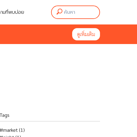
ามที่พบบ่อย
ามที่พบบ่อย
ดูเพิ่มเติม
ดูเพิ่มเติม
Tags
#market
(1)