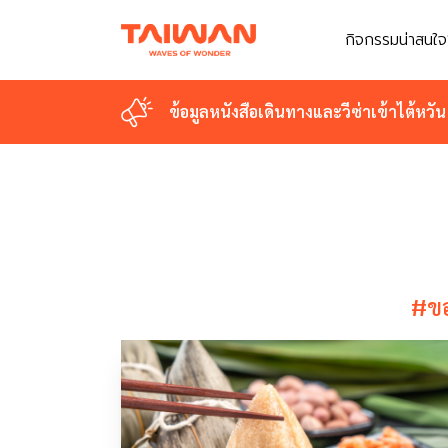
กิจกรรมน่าสนใจ
กิจกรรมน่าสนใจ
ข้อมูลหนังสือเดินทางและวีซ่าเข้าไต้หวัน
ข้อมูลหนังสือเดินทางและวีซ่าเข้าไต้หวัน
#ขอ