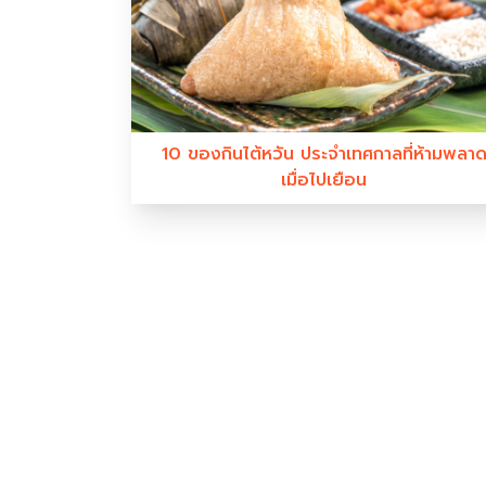
10 ของกินไต้หวัน ประจำเทศกาลที่ห้ามพลา
เมื่อไปเยือน