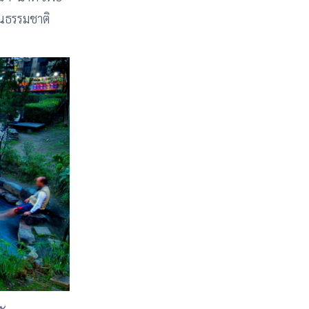
อนธรรมชาติ