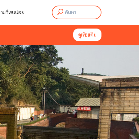
ามที่พบบ่อย
ดูเพิ่มเติม