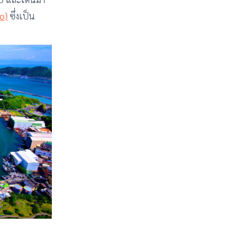
o)
ซึ่งเป็น