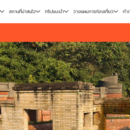
สถานที่น่าสนใจ
ทริปแนะนำ
วางแผนการท่องเที่ยว
คำถ