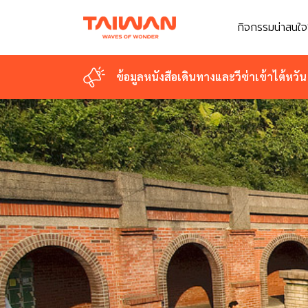
กิจกรรมน่าสนใจ
ข้อมูลหนังสือเดินทางและวีซ่าเข้าไต้หวัน